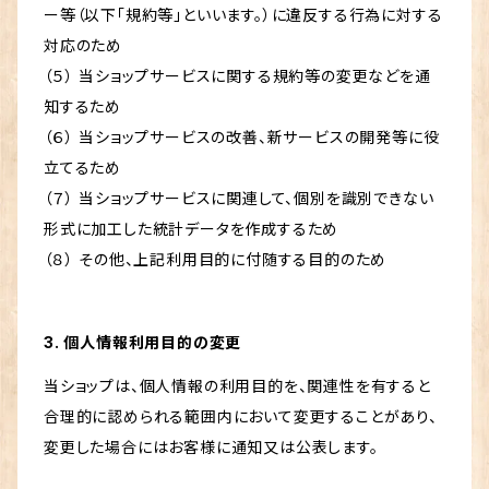
ー等（以下「規約等」といいます。）に違反する行為に対する
対応のため
（５） 当ショップサービスに関する規約等の変更などを通
知するため
（６） 当ショップサービスの改善、新サービスの開発等に役
立てるため
（７） 当ショップサービスに関連して、個別を識別できない
形式に加工した統計データを作成するため
（８） その他、上記利用目的に付随する目的のため
3. 個人情報利用目的の変更
当ショップは、個人情報の利用目的を、関連性を有すると
合理的に認められる範囲内において変更することがあり、
変更した場合にはお客様に通知又は公表します。