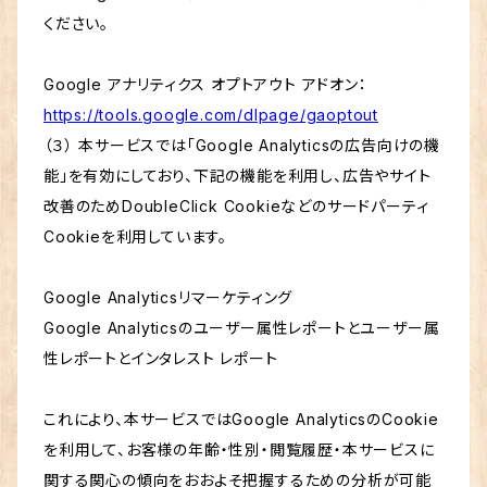
ください。
Google アナリティクス オプトアウト アドオン：
https://tools.google.com/dlpage/gaoptout
（３） 本サービスでは「Google Analyticsの広告向けの機
能」を有効にしており、下記の機能を利用し、広告やサイト
改善のためDoubleClick Cookieなどのサードパーティ
Cookieを利用しています。
Google Analyticsリマーケティング
Google Analyticsのユーザー属性レポートとユーザー属
性レポートとインタレスト レポート
これにより、本サービスではGoogle AnalyticsのCookie
を利用して、お客様の年齢・性別・閲覧履歴・本サービスに
関する関心の傾向をおおよそ把握するための分析が可能