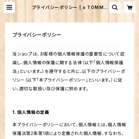
プライバシーポリシー | ʚ TOMMY
HOUSE ɞ
プライバシーポリシー
当ショップは、お客様の個人情報保護の重要性について認
識し、個人情報の保護に関する法律（以下「個人情報保護
法」といいます。）を遵守すると共に、以下のプライバシーポ
リシー（以下「本プライバシーポリシー」といいます。）に従
い、適切な取扱い及び保護に努めます。
1. 個人情報の定義
本プライバシーポリシーにおいて、個人情報とは、個人情報
保護法第2条第1項により定義された個人情報、すなわち、