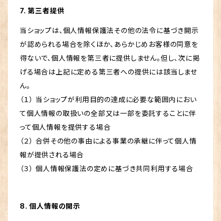
7. 第三者提供
当ショップは、個人情報保護法その他の法令に基づき開示
が認められる場合を除くほか、あらかじめお客様の同意を
得ないで、個人情報を第三者に提供しません。但し、次に掲
げる場合は上記に定める第三者への提供には該当しませ
ん。
（１） 当ショップが利用目的の達成に必要な範囲内におい
て個人情報の取扱いの全部又は一部を委託することに伴
って個人情報を提供する場合
（２） 合併その他の事由による事業の承継に伴って個人情
報が提供される場合
（３） 個人情報保護法の定めに基づき共同利用する場合
8. 個人情報の開示