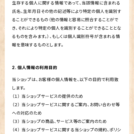
生存する個人に関する情報であって、当該情報に含まれる
氏名、生年月日その他の記述等により特定の個人を識別す
ることができるもの（他の情報と容易に照合することがで
き、それにより特定の個人を識別することができることとな
るものを含みます。）、もしくは個人識別符号が含まれる情
報を意味するものとします。
2. 個人情報の利用目的
当ショップは、お客様の個人情報を、以下の目的で利用致
します。
（１） 当ショップサービスの提供のため
（２） 当ショップサービスに関するご案内、お問い合わせ等
への対応のため
（３） 当ショップの商品、サービス等のご案内のため
（４） 当ショップサービスに関する当ショップの規約、ポリシ