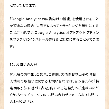
となっております。
「Google Analyticsの広告向けの機能」を使用されること
を望まない場合は、設定によってトラッキングを無効にする
ことが可能です。Google Analytics オプトアウト アドオン
をブラウザにインストールされると無効にすることができま
す。
12. お問い合わせ
開示等のお申出、ご意見、ご質問、苦情のお申出その他個
人情報の取扱いに関するお問い合わせは、当ショップの「特
定商取引法に基づく表記」内にある連絡先へご連絡いただ
くか、ショップページ内のお問い合わせフォームよりお問い
合わせください。