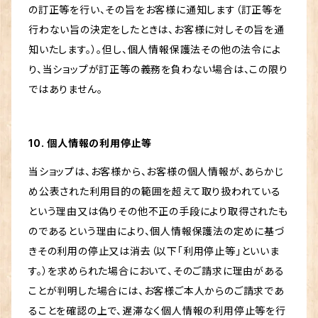
の訂正等を行い、その旨をお客様に通知します（訂正等を
行わない旨の決定をしたときは、お客様に対しその旨を通
知いたします。）。但し、個人情報保護法その他の法令によ
り、当ショップが訂正等の義務を負わない場合は、この限り
ではありません。
10. 個人情報の利用停止等
当ショップは、お客様から、お客様の個人情報が、あらかじ
め公表された利用目的の範囲を超えて取り扱われている
という理由又は偽りその他不正の手段により取得されたも
のであるという理由により、個人情報保護法の定めに基づ
きその利用の停止又は消去（以下「利用停止等」といいま
す。）を求められた場合において、そのご請求に理由がある
ことが判明した場合には、お客様ご本人からのご請求であ
ることを確認の上で、遅滞なく個人情報の利用停止等を行