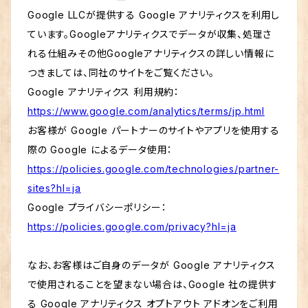
Google LLCが提供する Google アナリティクスを利用し
ています。Googleアナリティクスでデータが収集、処理さ
れる仕組みその他Googleアナリティクスの詳しい情報に
つきましては、同社のサイトをご覧ください。
Google アナリティクス 利用規約：
https://www.google.com/analytics/terms/jp.html
お客様が Google パートナーのサイトやアプリを使用する
際の Google によるデータ使用：
https://policies.google.com/technologies/partner-
sites?hl=ja
Google プライバシーポリシー：
https://policies.google.com/privacy?hl=ja
なお、お客様はご自身のデータが Google アナリティクス
で使用されることを望まない場合は、Google 社の提供す
る Google アナリティクス オプトアウト アドオンをご利用