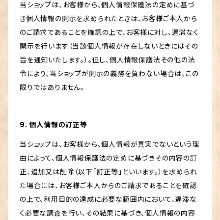
当ショップは、お客様から、個人情報保護法の定めに基づ
き個人情報の開示を求められたときは、お客様ご本人から
のご請求であることを確認の上で、お客様に対し、遅滞なく
開示を行います（当該個人情報が存在しないときにはその
旨を通知いたします。）。但し、個人情報保護法その他の法
令により、当ショップが開示の義務を負わない場合は、この
限りではありません。
9. 個人情報の訂正等
当ショップは、お客様から、個人情報が真実でないという理
由によって、個人情報保護法の定めに基づきその内容の訂
正、追加又は削除（以下「訂正等」といいます。）を求められ
た場合には、お客様ご本人からのご請求であることを確認
の上で、利用目的の達成に必要な範囲内において、遅滞な
く必要な調査を行い、その結果に基づき、個人情報の内容