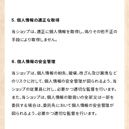
5. 個人情報の適正な取得
当ショップは、適正に個人情報を取得し、偽りその他不正の
手段により取得しません。
6. 個人情報の安全管理
当ショップは、個人情報の紛失、破壊、改ざん及び漏洩など
のリスクに対して、個人情報の安全管理が図られるよう、当
ショップの従業員に対し、必要かつ適切な監督を行います。
また、当ショップは、個人情報の取扱いの全部又は一部を
委託する場合は、委託先において個人情報の安全管理が
図られるよう、必要かつ適切な監督を行います。